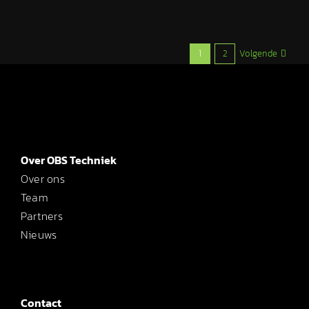
Volgende
1
2
Over OBS Techniek
Over ons
Team
Partners
Nieuws
Contact