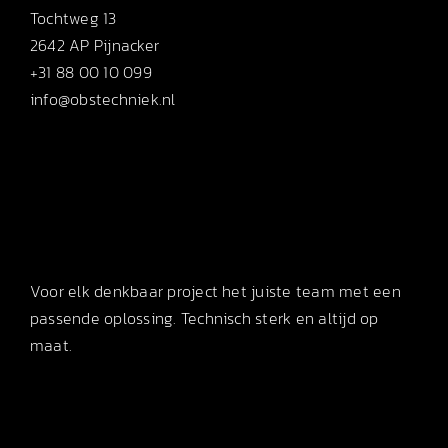
Tochtweg 13
2642 AP Pijnacker
+31 88 00 10 099
info@obstechniek.nl
Voor elk denkbaar project het juiste team met een
passende oplossing. Technisch sterk en altijd op
maat.