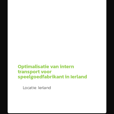
Optimalisatie van intern
transport voor
speelgoedfabrikant in Ierland
Locatie: Ierland