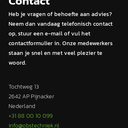
Contact
Heb je vragen of behoefte aan advies?
Neem dan vandaag telefonisch contact
op, stuur een e-mail of vul het
contactformulier in. Onze medewerkers
staan je snel en met veel plezier te
woord.
Tochtweg 13
2642 AP Pijnacker
Nederland
+31 88 00 10 099
info@obstechniek.nl