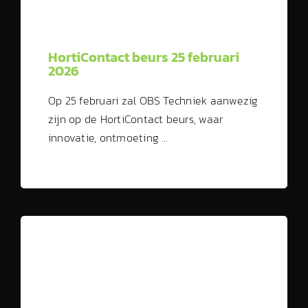
HortiContact beurs 25 februari
2026
Op 25 februari zal OBS Techniek aanwezig
zijn op de HortiContact beurs, waar
innovatie, ontmoeting …