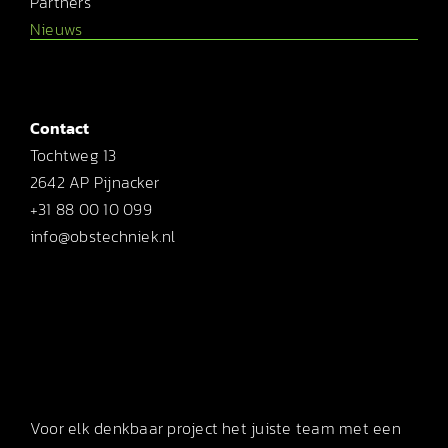
Partners
Nieuws
Contact
Tochtweg 13
2642 AP Pijnacker
+31 88 00 10 099
info@obstechniek.nl
Voor elk denkbaar project het juiste team met een