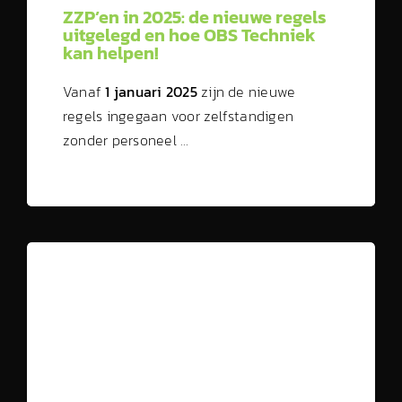
ZZP’en in 2025: de nieuwe regels
uitgelegd en hoe OBS Techniek
kan helpen!
Vanaf
1 januari 2025
zijn de nieuwe
regels ingegaan voor zelfstandigen
zonder personeel …