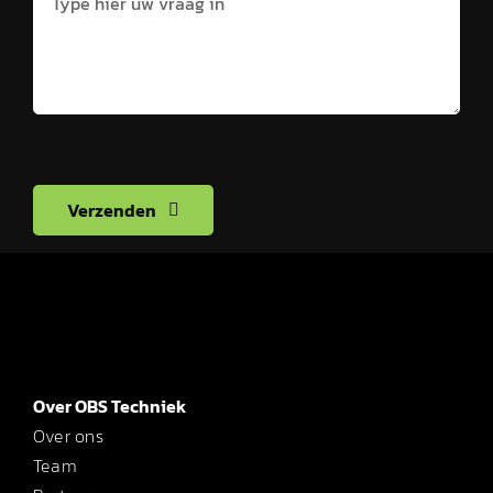
Verzenden
Over OBS Techniek
Over ons
Team