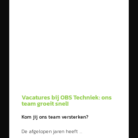
Vacatures bij OBS Techniek: ons
team groeit snel!
Kom jij ons team versterken?
De afgelopen jaren heeft …