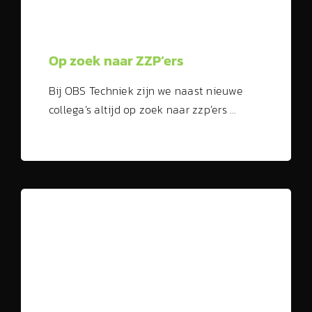
Op zoek naar ZZP’ers
Bij OBS Techniek zijn we naast nieuwe
collega’s altijd op zoek naar zzp’ers …