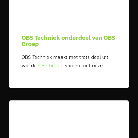
OBS Techniek onderdeel van OBS
Groep
OBS Techniek maakt met trots deel uit
van de
OBS Groep
. Samen met onze …