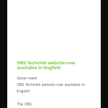
OBS Techniek website now
available in English!
Great news!
OBS Techniek website now available in
English!
The OBS …