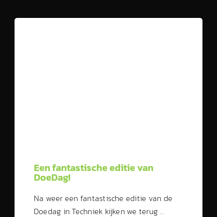
Een fantastische editie van
DoeDag!
Na weer een fantastische editie van de
Doedag in Techniek kijken we terug …