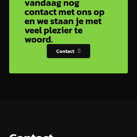
vandaag nog
contact met ons op
en we staan je met
veel plezier te
woord.
Contact