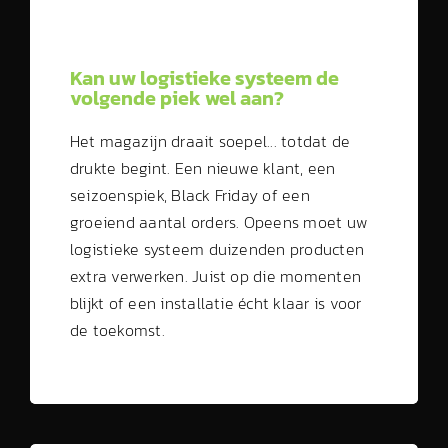
Kan uw logistieke systeem de
volgende piek wel aan?
Het magazijn draait soepel... totdat de
drukte begint. Een nieuwe klant, een
seizoenspiek, Black Friday of een
groeiend aantal orders. Opeens moet uw
logistieke systeem duizenden producten
extra verwerken. Juist op die momenten
blijkt of een installatie écht klaar is voor
de toekomst.