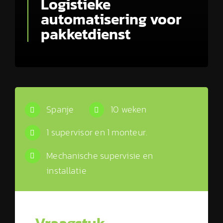
Logistieke
automatisering voor
pakketdienst
Spanje
10 weken
1 supervisor en 1 monteur.
Mechanische supervisie en
installatie