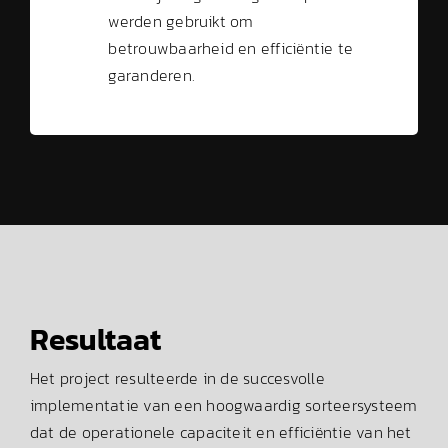
werden gebruikt om
betrouwbaarheid en efficiëntie te
garanderen.
Resultaat
Het project resulteerde in de succesvolle
implementatie van een hoogwaardig sorteersysteem
dat de operationele capaciteit en efficiëntie van het