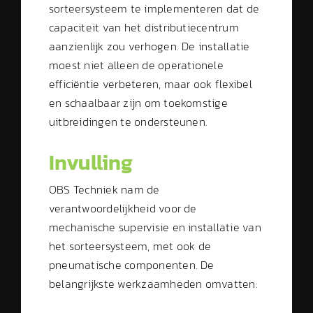
sorteersysteem te implementeren dat de
capaciteit van het distributiecentrum
aanzienlijk zou verhogen. De installatie
moest niet alleen de operationele
efficiëntie verbeteren, maar ook flexibel
en schaalbaar zijn om toekomstige
uitbreidingen te ondersteunen.
Invulling
OBS Techniek nam de
verantwoordelijkheid voor de
mechanische supervisie en installatie van
het sorteersysteem, met ook de
pneumatische componenten. De
belangrijkste werkzaamheden omvatten: