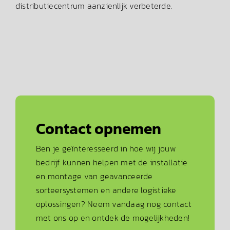
distributiecentrum aanzienlijk verbeterde.
Contact opnemen
Ben je geïnteresseerd in hoe wij jouw
bedrijf kunnen helpen met de installatie
en montage van geavanceerde
sorteersystemen en andere logistieke
oplossingen? Neem vandaag nog contact
met ons op en ontdek de mogelijkheden!