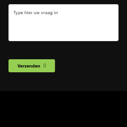
Verzenden