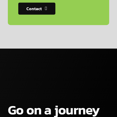
Contact
Go on a journey