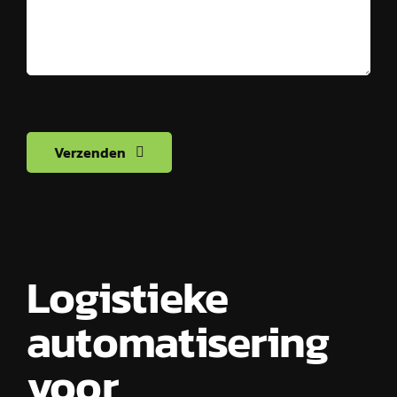
Verzenden
Logistieke
automatisering
voor