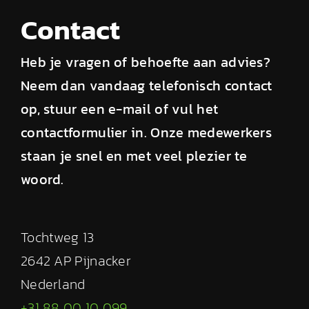
Contact
Heb je vragen of behoefte aan advies?
Neem dan vandaag telefonisch contact
op, stuur een e-mail of vul het
contactformulier in. Onze medewerkers
staan je snel en met veel plezier te
woord.
Tochtweg 13
2642 AP Pijnacker
Nederland
+31 88 00 10 099