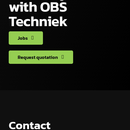
with OBS
Techniek
Jobs
Request quotation
Contact