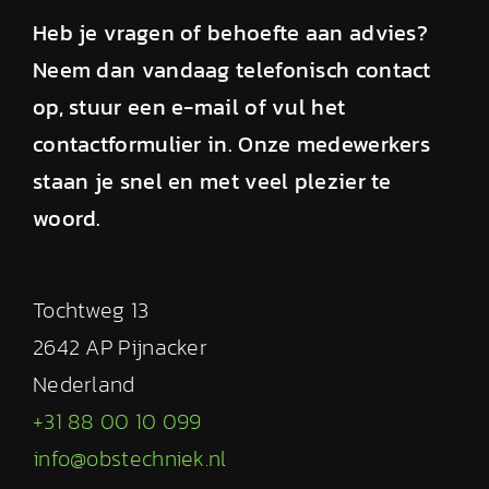
Heb je vragen of behoefte aan advies?
Neem dan vandaag telefonisch contact
op, stuur een e-mail of vul het
contactformulier in. Onze medewerkers
staan je snel en met veel plezier te
woord.
Tochtweg 13
2642 AP Pijnacker
Nederland
+31 88 00 10 099
info@obstechniek.nl