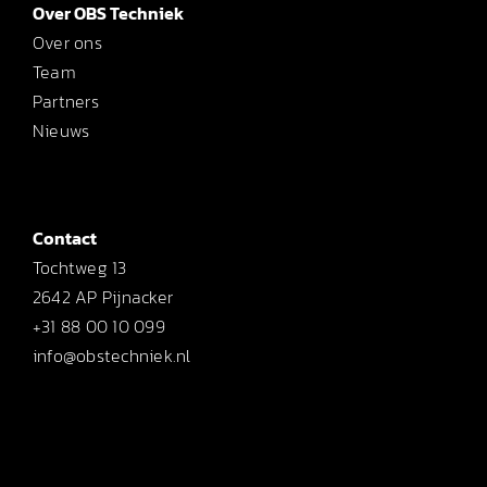
Over OBS Techniek
Over ons
Team
Partners
Nieuws
Contact
Tochtweg 13
2642 AP Pijnacker
+31 88 00 10 099
info@obstechniek.nl