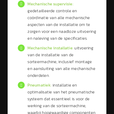
Mechanische supervisie:
gedetailleerde controle en
coördinatie van alle mechanische
aspecten van de installatie om te
zorgen voor een naadloze uitvoering
en naleving van de specificaties.
Mechanische installatie:
uitvoering
van de installatie van de
sorteermachine, inclusief montage
en aansluiting van alle mechanische
onderdelen.
Pneumatiek:
installatie en
optimalisatie van het pneumatische
systeem dat essentieel is voor de
werking van de sorteermachine,
waarbij hoogwaardige componenten