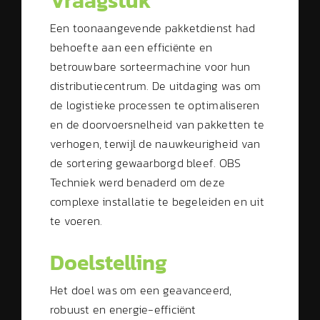
Vraagstuk
Een toonaangevende pakketdienst had
behoefte aan een efficiënte en
betrouwbare sorteermachine voor hun
distributiecentrum. De uitdaging was om
de logistieke processen te optimaliseren
en de doorvoersnelheid van pakketten te
verhogen, terwijl de nauwkeurigheid van
de sortering gewaarborgd bleef. OBS
Techniek werd benaderd om deze
complexe installatie te begeleiden en uit
te voeren.
Doelstelling
Het doel was om een geavanceerd,
robuust en energie-efficiënt