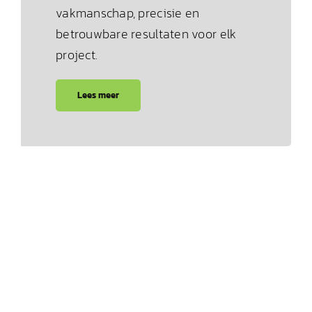
vakmanschap, precisie en
betrouwbare resultaten voor elk
project.
Lees meer