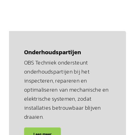
Onderhoudspartijen
OBS Techniek ondersteunt
onderhoudspartijen bij het
inspecteren, repareren en
optimaliseren van mechanische en
elektrische systemen, zodat
installaties betrouwbaar blijven
draaien.
Lees meer