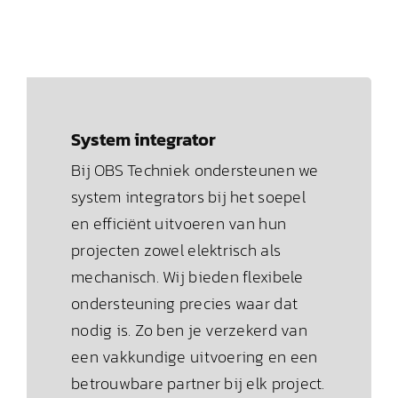
System integrator
Bij OBS Techniek ondersteunen we
system integrators bij het soepel
en efficiënt uitvoeren van hun
projecten zowel elektrisch als
mechanisch. Wij bieden flexibele
ondersteuning precies waar dat
nodig is. Zo ben je verzekerd van
een vakkundige uitvoering en een
betrouwbare partner bij elk project.