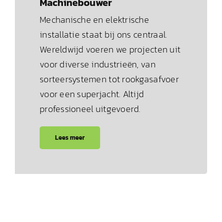
Machinebouwer
Mechanische en elektrische
installatie staat bij ons centraal.
Wereldwijd voeren we projecten uit
voor diverse industrieën, van
sorteersystemen tot rookgasafvoer
voor een superjacht. Altijd
professioneel uitgevoerd.
Lees meer