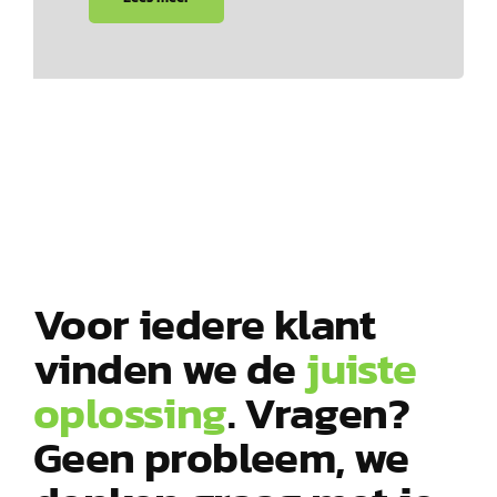
Voor iedere klant
vinden we de
juiste
oplossing
. Vragen?
Geen probleem, we