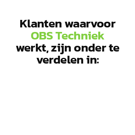
Klanten waarvoor
OBS Techniek
werkt, zijn onder te
verdelen in: