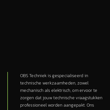
OBS Techniek is gespecialiseerd in
technische werkzaamheden, zowel
mechanisch als elektrisch, om ervoor te
zorgen dat jouw technische vraagstukken
professioneel worden aangepakt. Ons