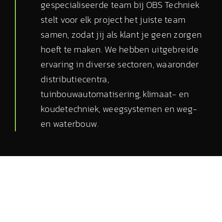
gespecialiseerde team bij OBS Techniek
stelt voor elk project het juiste team
samen, zodat jij als klant je geen zorgen
hoeft te maken. We hebben uitgebreide
ervaring in diverse sectoren, waaronder
distributiecentra,
tuinbouwautomatisering, klimaat- en
koudetechniek, weegsystemen en weg-
en waterbouw.