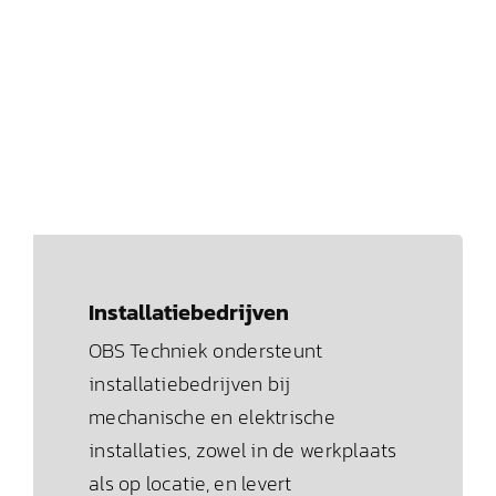
Installatiebedrijven
OBS Techniek ondersteunt
installatiebedrijven bij
mechanische en elektrische
installaties, zowel in de werkplaats
als op locatie, en levert