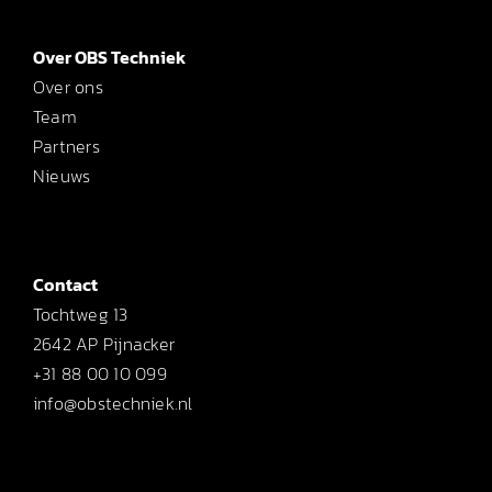
Over OBS Techniek
Over ons
Team
Partners
Nieuws
Contact
Tochtweg 13
2642 AP Pijnacker
+31 88 00 10 099
info@obstechniek.nl