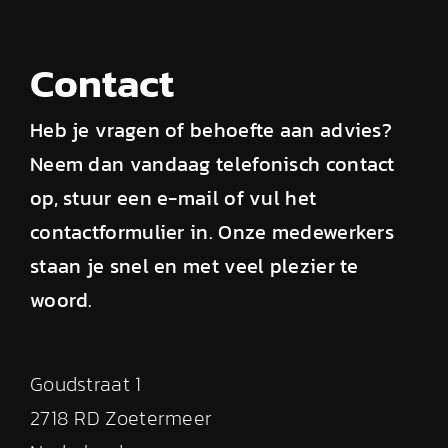
Contact
Heb je vragen of behoefte aan advies?
Neem dan vandaag telefonisch contact
op, stuur een e-mail of vul het
contactformulier in. Onze medewerkers
staan je snel en met veel plezier te
woord.
Goudstraat 1
2718 RD Zoetermeer