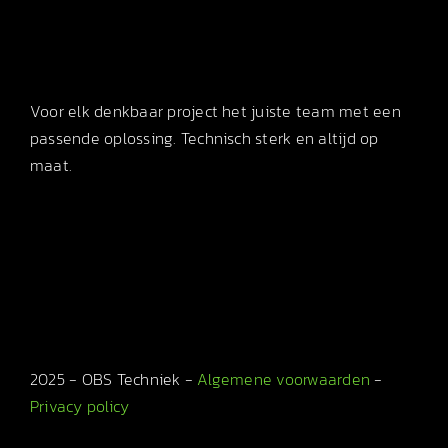
Voor elk denkbaar project het juiste team met een
passende oplossing. Technisch sterk en altijd op
maat.
2025 - OBS Techniek -
Algemene voorwaarden
-
Privacy policy