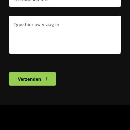
Verzenden