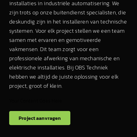
installaties in industriële automatisering. We
zijn trots op onze buitendienst specialisten, die
deskundig zijn in het installeren van technische
systemen. Voor elk project stellen we een team
samen met ervaren en gemotiveerde
vakmensen. Dit team zorgt voor een
professionele afwerking van mechanische en
elektrische installaties. Bij OBS Techniek
hebben we altijd de juiste oplossing voor elk
project, groot of klein.
Your Content Goes Here
Project aanvragen