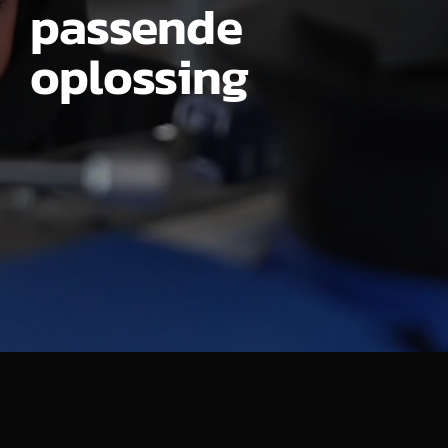
passende
oplossing