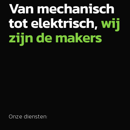
Van mechanisch
tot elektrisch,
wij
zijn de makers
Onze diensten: