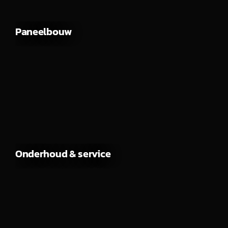
Paneelbouw
Onderhoud & service