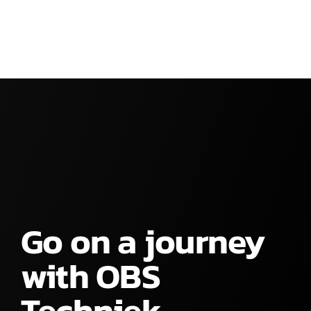
Luchtbehandeling
Luchtbehandeling
Go on a journey
with OBS
Techniek