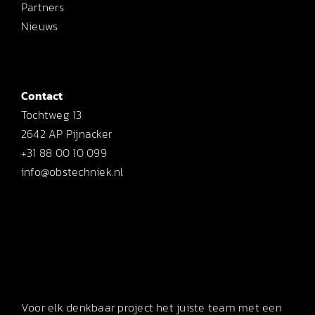
Partners
Nieuws
Contact
Tochtweg 13
2642 AP Pijnacker
+31 88 00 10 099
info@obstechniek.nl
Voor elk denkbaar project het juiste team met een