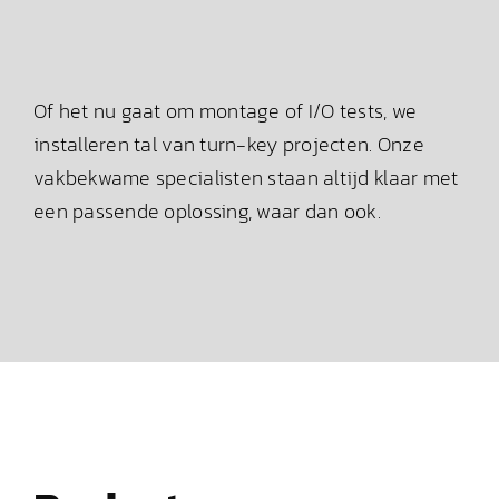
Of het nu gaat om montage of I/O tests, we
installeren tal van turn-key projecten. Onze
vakbekwame specialisten staan altijd klaar met
een passende oplossing, waar dan ook.