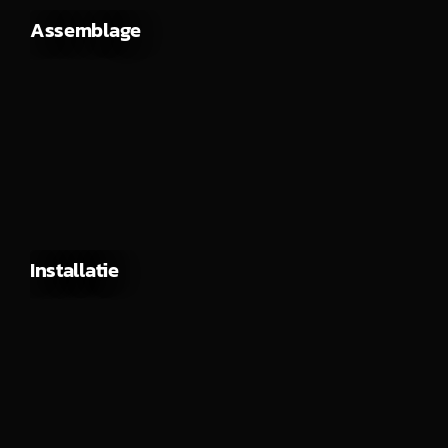
Assemblage
Installatie