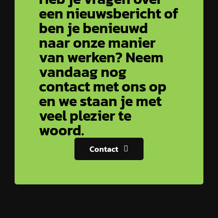
een nieuwsbericht of
ben je benieuwd
naar onze manier
van werken? Neem
vandaag nog
contact met ons op
en we staan je met
veel plezier te
woord.
Contact