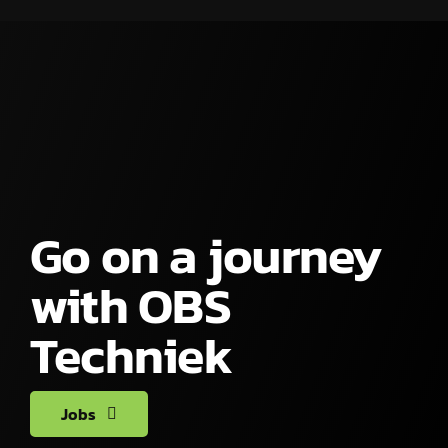
Go on a journey
with OBS
Techniek
Jobs