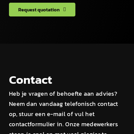
Request quotation
Contact
Heb je vragen of behoefte aan advies?
Neem dan vandaag telefonisch contact
op, stuur een e-mail of vul het
contactformulier in. Onze medewerkers