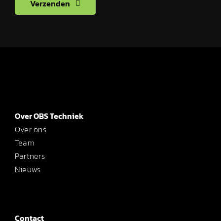
Verzenden
Over OBS Techniek
Over ons
Team
Partners
Nieuws
Contact