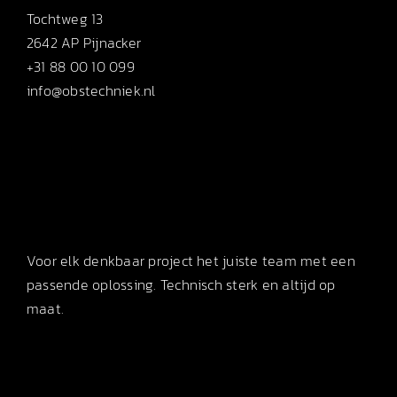
Tochtweg 13
2642 AP Pijnacker
+31 88 00 10 099
info@obstechniek.nl
Voor elk denkbaar project het juiste team met een
passende oplossing. Technisch sterk en altijd op
maat.