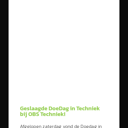
Geslaagde DoeDag in Techniek
bij OBS Techniek!
Afgelopen zaterdag vond de Doedag in