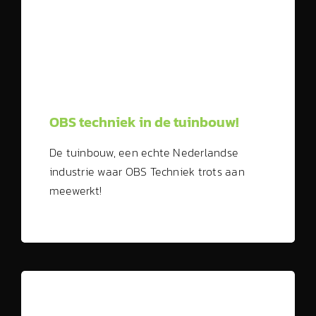
OBS techniek in de tuinbouw!
De tuinbouw, een echte Nederlandse
industrie waar OBS Techniek trots aan
meewerkt!