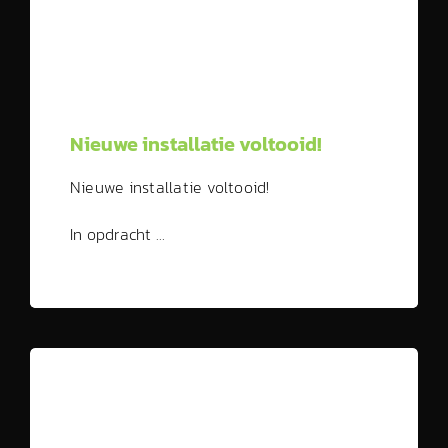
Nieuwe installatie voltooid!
Nieuwe installatie voltooid!
In opdracht …