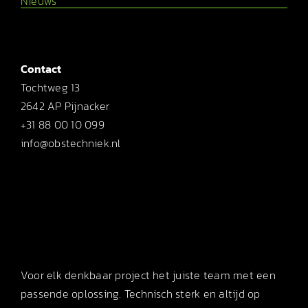
Nieuws
Contact
Tochtweg 13
2642 AP Pijnacker
+31 88 00 10 099
info@obstechniek.nl
Voor elk denkbaar project het juiste team met een
passende oplossing. Technisch sterk en altijd op