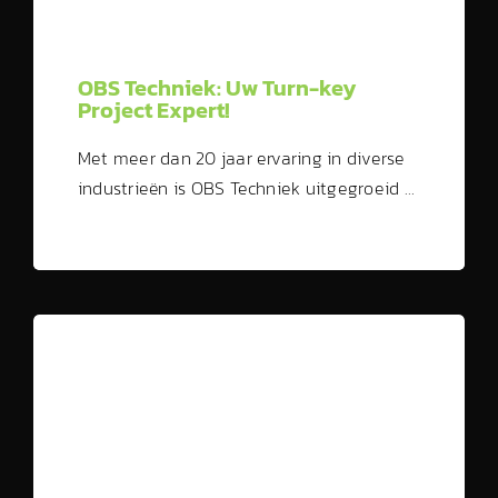
OBS Techniek: Uw Turn-key
Project Expert!
Met meer dan 20 jaar ervaring in diverse
industrieën is OBS Techniek uitgegroeid …