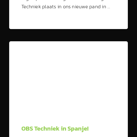
Techniek plaats in ons nieuwe pand in …
OBS Techniek in Spanje!