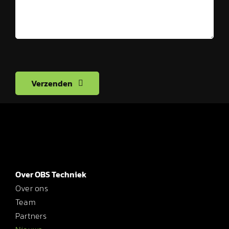
Verzenden
Over OBS Techniek
Over ons
Team
Partners