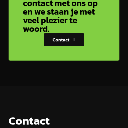
contact met ons op
en we staan je met
veel plezier te
woord.
Contact
Contact