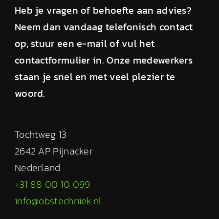
Heb je vragen of behoefte aan advies?
Neem dan vandaag telefonisch contact
op, stuur een e-mail of vul het
contactformulier in. Onze medewerkers
staan je snel en met veel plezier te
woord.
Tochtweg 13
2642 AP Pijnacker
Nederland
+31 88 00 10 099
info@obstechniek.nl