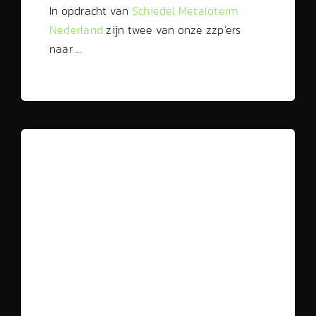
In opdracht van
Schiedel Metaloterm
Nederland
zijn twee van onze zzp’ers
naar …