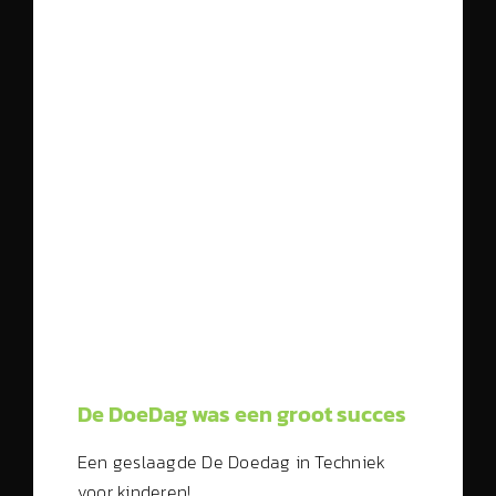
De DoeDag was een groot succes
Een geslaagde De Doedag in Techniek
voor kinderen!