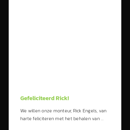
Gefeliciteerd Rick!
We willen onze monteur, Rick Engels, van
harte feliciteren met het behalen van …