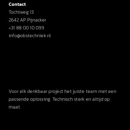
Contact
Tochtweg 13
2642 AP Pijnacker
+31 88 00 10 099
info@obstechniek.nl
Voor elk denkbaar project het juiste team met een
passende oplossing. Technisch sterk en altijd op
maat.