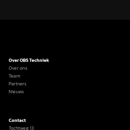
Over OBS Techniek
Over ons
Team
Partners
Nieuws
Contact
Tochtweg 13