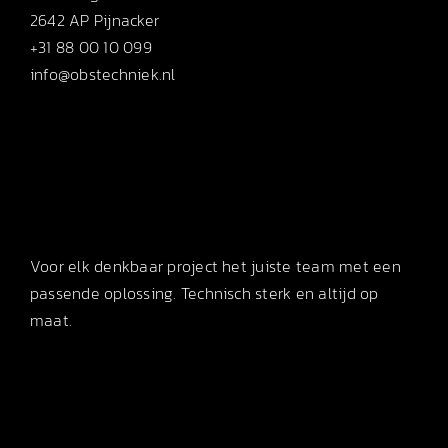
2642 AP Pijnacker
+31 88 00 10 099
info@obstechniek.nl
Voor elk denkbaar project het juiste team met een
passende oplossing. Technisch sterk en altijd op
maat.